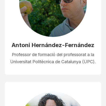
Antoni Hernández-Fernández
Professor de formació del professorat a la
Universitat Politècnica de Catalunya (UPC).