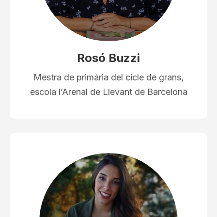
Rosó Buzzi
Mestra de primària del cicle de grans,
escola l’Arenal de Llevant de Barcelona