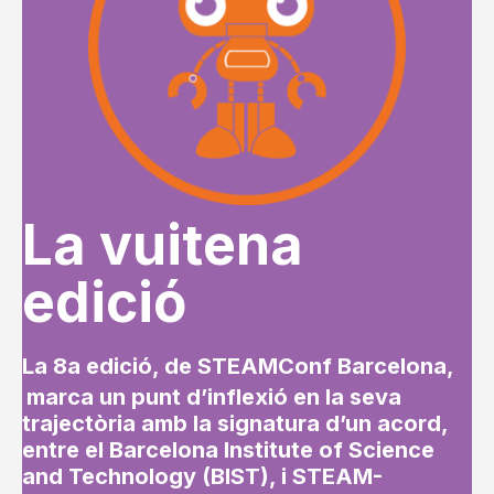
La vuitena
edició
La 8a edició, de STEAMConf Barcelona,
marca un punt d’inflexió en la seva
trajectòria amb la signatura d’un acord,
entre el Barcelona Institute of Science
and Technology (BIST), i STEAM-