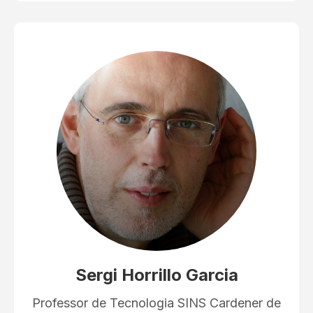
Sergi Horrillo Garcia
Professor de Tecnologia SINS Cardener de