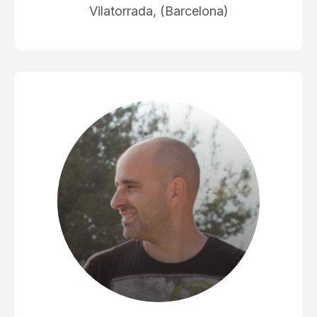
Vilatorrada, (Barcelona)