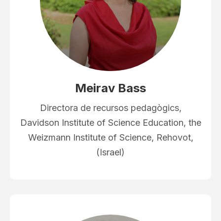
Meirav Bass
Directora de recursos pedagògics,
Davidson Institute of Science Education, the
Weizmann Institute of Science, Rehovot,
(Israel)