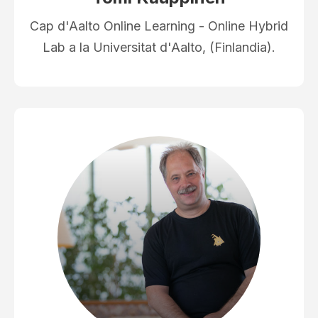
Cap d'Aalto Online Learning - Online Hybrid
Lab a la Universitat d'Aalto, (Finlandia).