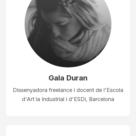
Gala Duran
Dissenyadora freelance i docent de l'Escola
d'Art la Industrial i d'ESDi, Barcelona