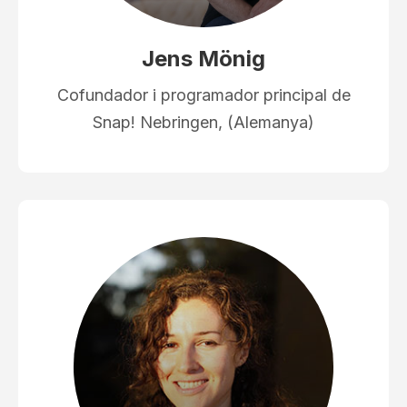
Jens Mönig
Cofundador i programador principal de
Snap! Nebringen, (Alemanya)