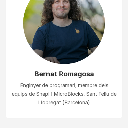
Bernat Romagosa
Enginyer de programari, membre dels
equips de Snap! i MicroBlocks, Sant Feliu de
Llobregat (Barcelona)