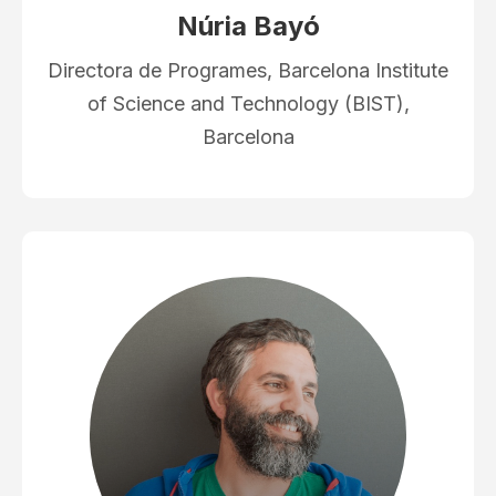
Núria Bayó
Directora de Programes, Barcelona Institute
of Science and Technology (BIST),
Barcelona