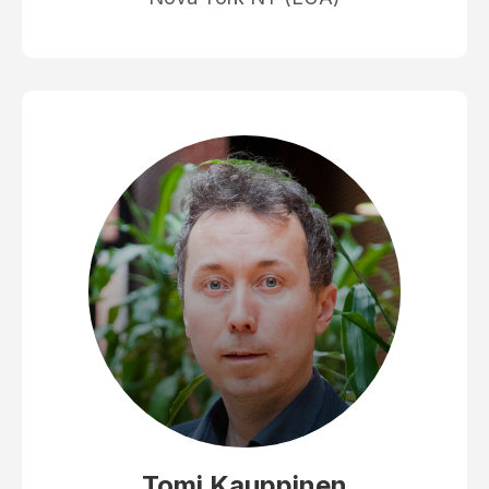
Tomi Kauppinen