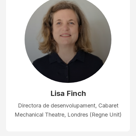
Lisa Finch
Directora de desenvolupament, Cabaret
Mechanical Theatre, Londres (Regne Unit)