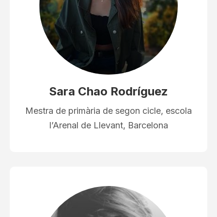
Sara Chao Rodríguez
Mestra de primària de segon cicle, escola
l’Arenal de Llevant, Barcelona