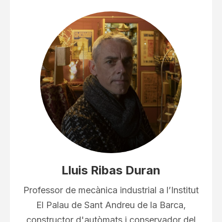
Lluis Ribas Duran
Professor de mecànica industrial a l’Institut
El Palau de Sant Andreu de la Barca,
constructor d'autòmats i conservador del