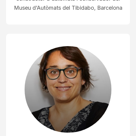
Museu d’Autòmats del Tibidabo, Barcelona