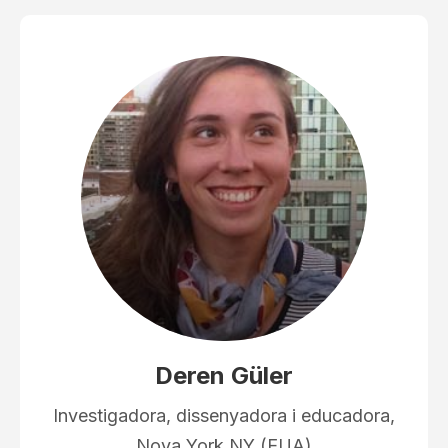
Deren Güler
Investigadora, dissenyadora i educadora,
Nova York NY (EUA)