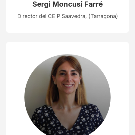
Sergi Moncusí Farré
Director del CEIP Saavedra, (Tarragona)