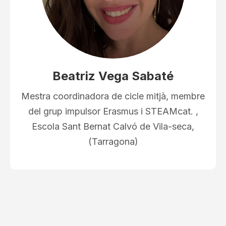
Beatriz Vega Sabaté
Mestra coordinadora de cicle mitjà, membre
del grup impulsor Erasmus i STEAMcat. ,
Escola Sant Bernat Calvó de Vila-seca,
(Tarragona)