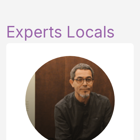
Experts Locals