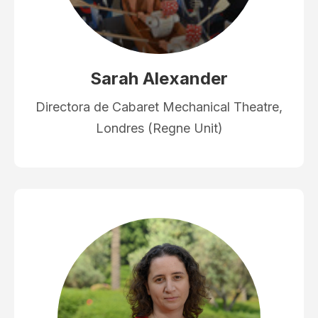
Sarah Alexander
Directora de Cabaret Mechanical Theatre,
Londres (Regne Unit)