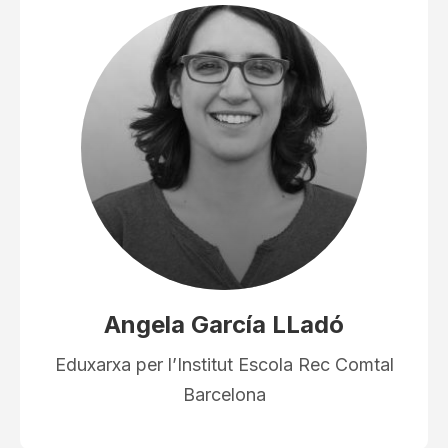
Angela García LLadó
Eduxarxa per l’Institut Escola Rec Comtal
Barcelona