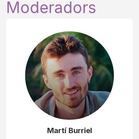
Moderadors
Martí Burriel