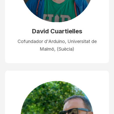
David Cuartielles
Cofundador d'Arduino, Universitat de
Malmö, (Suècia)