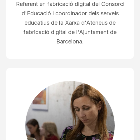
Referent en fabricació digital del Consorci
d'Educació i coordinador dels serveis
educatius de la Xarxa d'Ateneus de
fabricació digital de l'Ajuntament de
Barcelona.