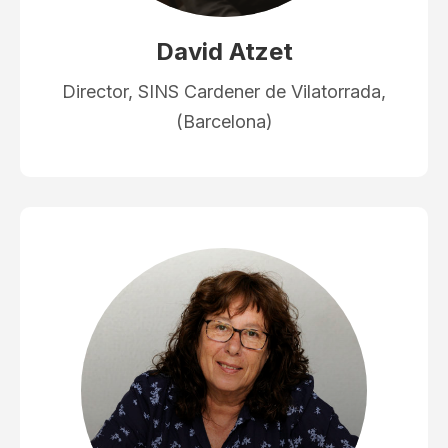
David Atzet
Director, SINS Cardener de Vilatorrada,
(Barcelona)