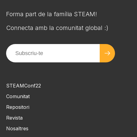
Forma part de la família STEAM!
Connecta amb la comunitat global :)
STEAMConf22
Comunitat
Repositori
Revista
Nosaltres