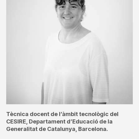
Tècnica docent de l’àmbit tecnològic del
CESIRE, Departament d’Educació de la
Generalitat de Catalunya, Barcelona.