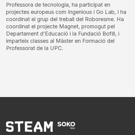
Professora de tecnologia, ha participat en
projectes europeus com Ingenious i Go Lab, i ha
coordinat el grup del treball del Roboresme. Ha
coordinat el projecte Magnet, promogut pel
Departament d’Educació i la Fundació Bofill, i
imparteix classes al Màster en Formació del
Professorat de la UPC.