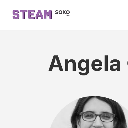
Angela 