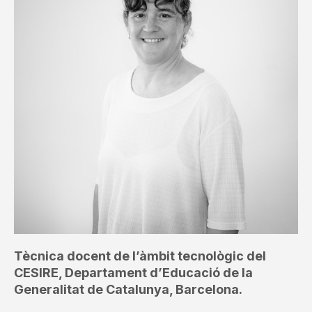
Tècnica docent de l’àmbit tecnològic del
CESIRE, Departament d’Educació de la
Generalitat de Catalunya, Barcelona.