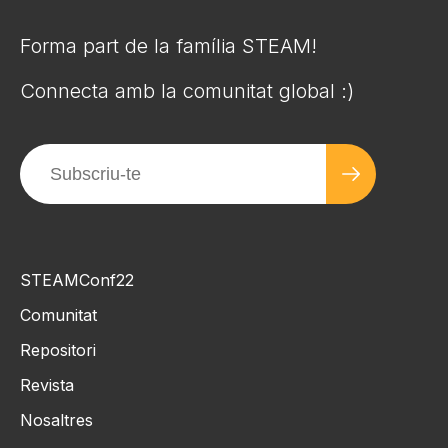
Forma part de la família STEAM!
Connecta amb la comunitat global :)
STEAMConf22
Comunitat
Repositori
Revista
Nosaltres