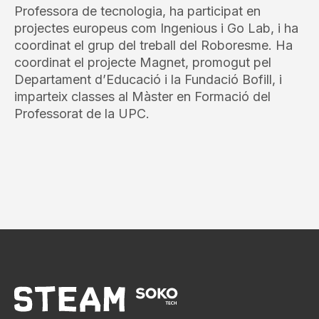
Professora de tecnologia, ha participat en
projectes europeus com Ingenious i Go Lab, i ha
coordinat el grup del treball del Roboresme. Ha
coordinat el projecte Magnet, promogut pel
Departament d’Educació i la Fundació Bofill, i
imparteix classes al Màster en Formació del
Professorat de la UPC.