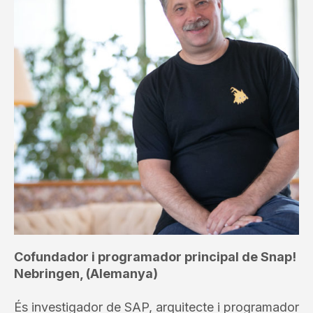
Cofundador i programador principal de Snap!
Nebringen, (Alemanya)
És investigador de SAP, arquitecte i programador