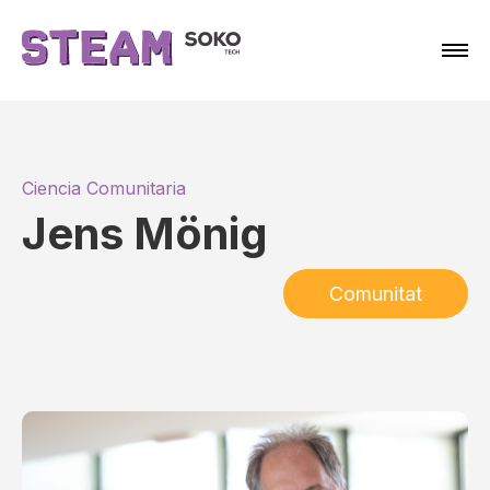
Ciencia Comunitaria
Jens Mönig
Comunitat