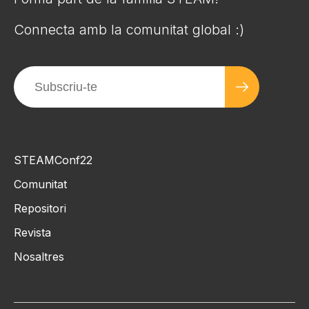
Connecta amb la comunitat global :)
STEAMConf22
Comunitat
Repositori
Revista
Nosaltres