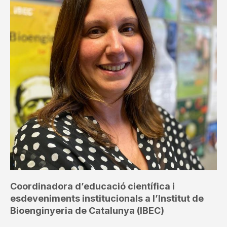
Coordinadora d’educació científica i
esdeveniments institucionals a l’Institut de
Bioenginyeria de Catalunya (IBEC)