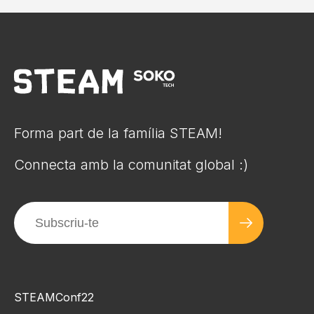
Forma part de la família STEAM!
Connecta amb la comunitat global :)
STEAMConf22