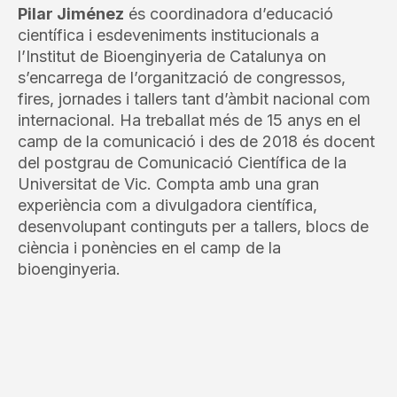
Pilar Jiménez
és coordinadora d’educació
científica i esdeveniments institucionals a
l’Institut de Bioenginyeria de Catalunya on
s’encarrega de l’organització de congressos,
fires, jornades i tallers tant d’àmbit nacional com
internacional. Ha treballat més de 15 anys en el
camp de la comunicació i des de 2018 és docent
del postgrau de Comunicació Científica de la
Universitat de Vic. Compta amb una gran
experiència com a divulgadora científica,
desenvolupant continguts per a tallers, blocs de
ciència i ponències en el camp de la
bioenginyeria.