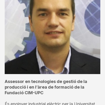
Assessor en tecnologies de gestió de la
producció i en l’àrea de formació de la
Fundació CIM-UPC
És enginyer industrial elèctric per la Universitat