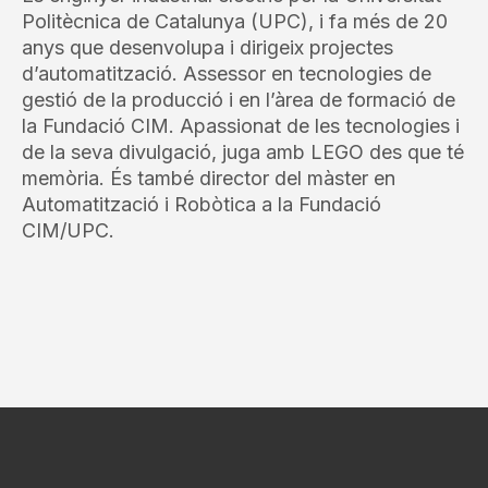
Politècnica de Catalunya (UPC), i fa més de 20
anys que desenvolupa i dirigeix projectes
d’automatització. Assessor en tecnologies de
gestió de la producció i en l’àrea de formació de
la Fundació CIM. Apassionat de les tecnologies i
de la seva divulgació, juga amb LEGO des que té
memòria. És també director del màster en
Automatització i Robòtica a la Fundació
CIM/UPC.