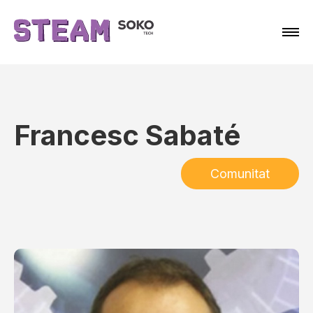
Francesc Sabaté
Comunitat