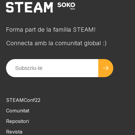
Forma part de la família STEAM!
Connecta amb la comunitat global :)
STEAMConf22
Comunitat
Repositori
Revista