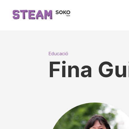
Educació
Fina Gu