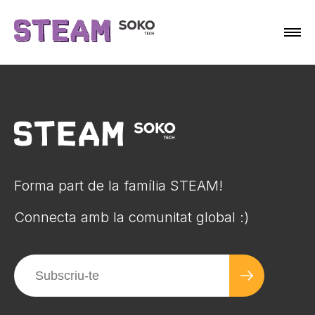
Forma part de la família STEAM!
Connecta amb la comunitat global :)