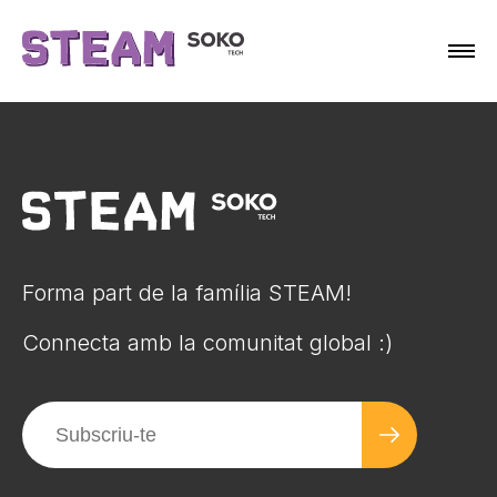
Forma part de la família STEAM!
Connecta amb la comunitat global :)