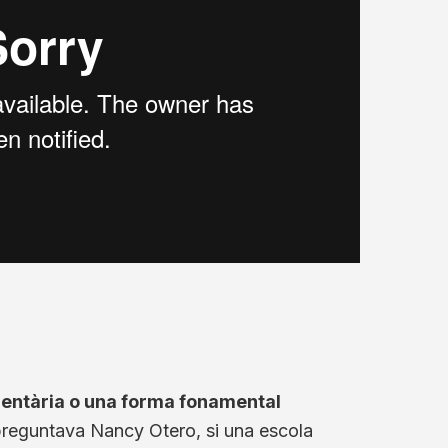
mentària o una forma fonamental
reguntava Nancy Otero, si una escola