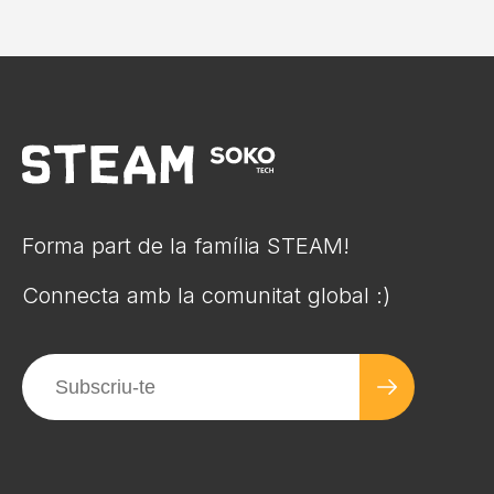
Forma part de la família STEAM!
Connecta amb la comunitat global :)