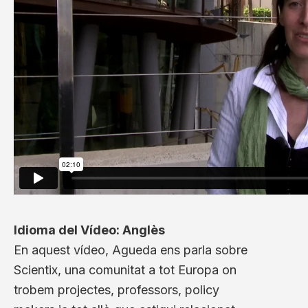
Idioma del Vídeo: Anglès
En aquest vídeo, Agueda ens parla sobre
Scientix, una comunitat a tot Europa on
trobem projectes, professors, policy