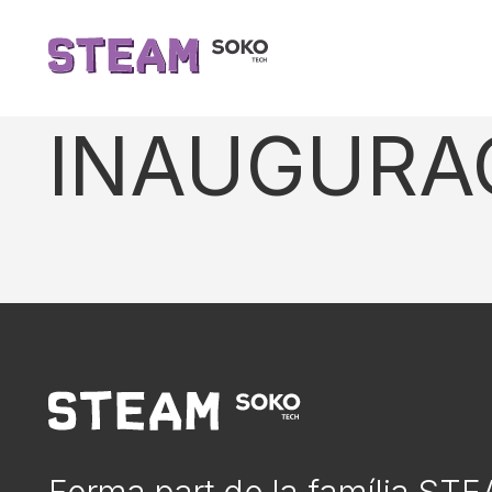
INAUGURAC