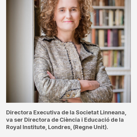
Directora Executiva de la Societat Linneana,
va ser Directora de Ciència i Educació de la
Royal Institute, Londres, (Regne Unit).