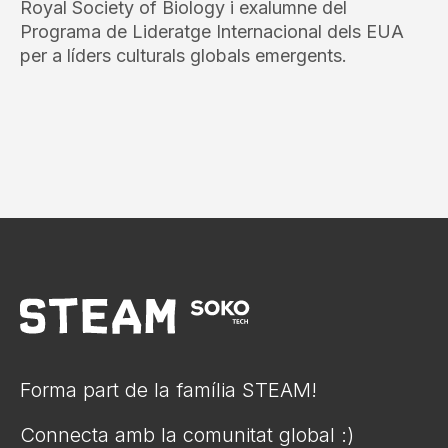
Royal Society of Biology i exalumne del
Programa de Lideratge Internacional dels EUA
per a líders culturals globals emergents.
Forma part de la família STEAM!
Connecta amb la comunitat global :)