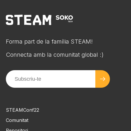
Forma part de la família STEAM!
Connecta amb la comunitat global :)
STEAMConf22
Comunitat
Repositori