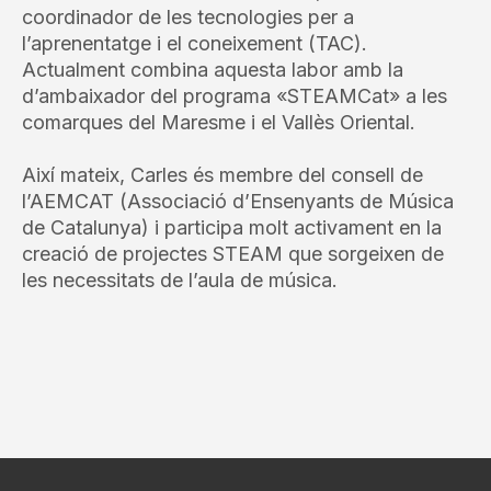
coordinador de les tecnologies per a
l’aprenentatge i el coneixement (TAC).
Actualment combina aquesta labor amb la
d’ambaixador del programa «STEAMCat» a les
comarques del Maresme i el Vallès Oriental.
Així mateix, Carles és membre del consell de
l’AEMCAT (Associació d’Ensenyants de Música
de Catalunya) i participa molt activament en la
creació de projectes STEAM que sorgeixen de
les necessitats de l’aula de música.