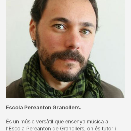
Escola Pereanton Granollers.
És un músic versàtil que ensenya música a
l’Escola Pereanton de Granollers, on és tutor i