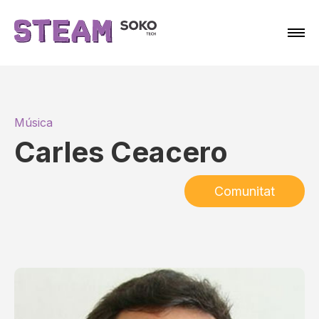
Música
Carles Ceacero
Comunitat