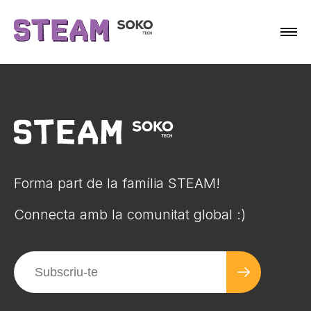
Forma part de la família STEAM!
Connecta amb la comunitat global :)