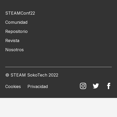
STEAMConf22
Comunidad
Repositorio
Revista
Nosotros
© STEAM SokoTech 2022
Cookies
Privacidad