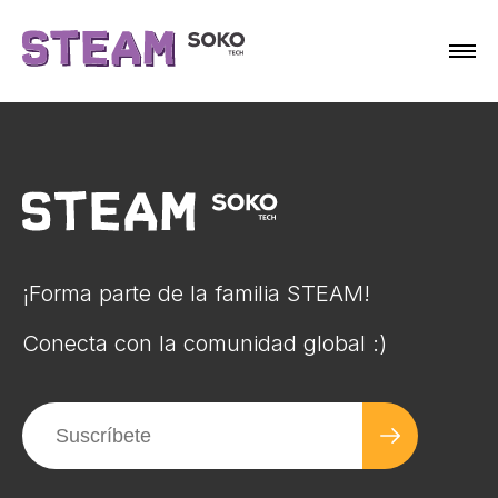
¡Forma parte de la familia STEAM!
Conecta con la comunidad global :)