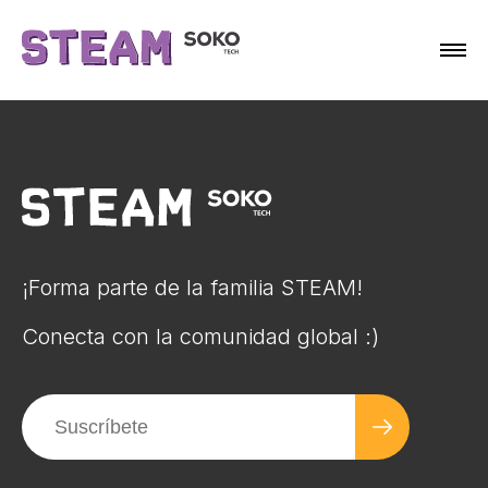
¡Forma parte de la familia STEAM!
Conecta con la comunidad global :)