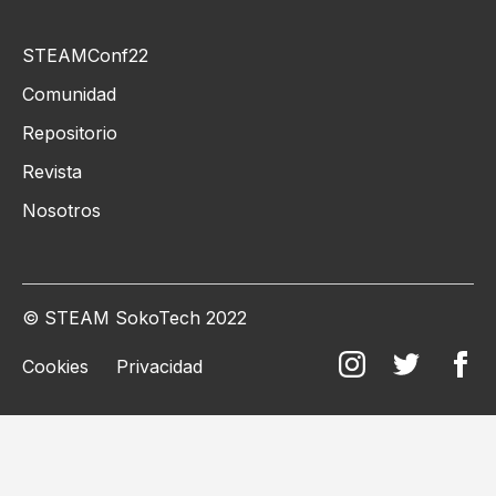
STEAMConf22
Comunidad
Repositorio
Revista
Nosotros
© STEAM SokoTech 2022
Cookies
Privacidad