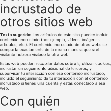
incrustado de
otros sitios web
Texto sugerido:
Los artículos de este sitio pueden incluir
contenido incrustado (por ejemplo, vídeos, imágenes,
artículos, etc.). El contenido incrustado de otras webs se
comporta exactamente de la misma manera que si el
visitante hubiera visitado la otra web.
Estas web pueden recopilar datos sobre ti, utilizar cookies,
incrustar un seguimiento adicional de terceros, y
supervisar tu interacción con ese contenido incrustado,
incluido el seguimiento de tu interacción con el contenido
incrustado si tienes una cuenta y estás conectado a esa
web.
Con quién