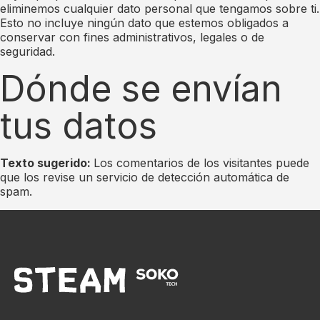
eliminemos cualquier dato personal que tengamos sobre ti.
Esto no incluye ningún dato que estemos obligados a
conservar con fines administrativos, legales o de
seguridad.
Dónde se envían
tus datos
Texto sugerido:
Los comentarios de los visitantes puede
que los revise un servicio de detección automática de
spam.