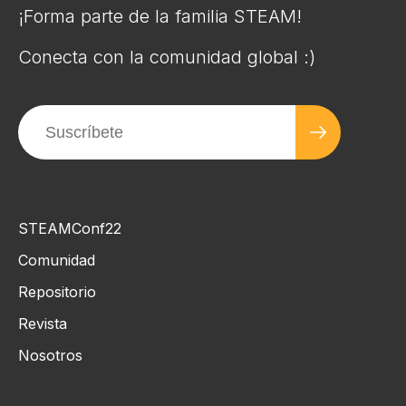
¡Forma parte de la familia STEAM!
Conecta con la comunidad global :)
STEAMConf22
Comunidad
Repositorio
Revista
Nosotros