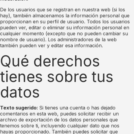
De los usuarios que se registran en nuestra web (si los
hay), también almacenamos la información personal que
proporcionan en su perfil de usuario. Todos los usuarios
pueden ver, editar o eliminar su información personal en
cualquier momento (excepto que no pueden cambiar su
nombre de usuario). Los administradores de la web
también pueden ver y editar esa información.
Qué derechos
tienes sobre tus
datos
Texto sugerido:
Si tienes una cuenta o has dejado
comentarios en esta web, puedes solicitar recibir un
archivo de exportación de los datos personales que
tenemos sobre ti, incluyendo cualquier dato que nos
hayas proporcionado. También puedes solicitar que