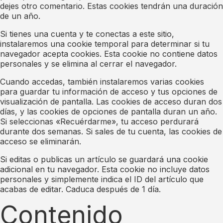
dejes otro comentario. Estas cookies tendrán una duración
de un año.
Si tienes una cuenta y te conectas a este sitio,
instalaremos una cookie temporal para determinar si tu
navegador acepta cookies. Esta cookie no contiene datos
personales y se elimina al cerrar el navegador.
Cuando accedas, también instalaremos varias cookies
para guardar tu información de acceso y tus opciones de
visualización de pantalla. Las cookies de acceso duran dos
días, y las cookies de opciones de pantalla duran un año.
Si seleccionas «Recuérdarme», tu acceso perdurará
durante dos semanas. Si sales de tu cuenta, las cookies de
acceso se eliminarán.
Si editas o publicas un artículo se guardará una cookie
adicional en tu navegador. Esta cookie no incluye datos
personales y simplemente indica el ID del artículo que
acabas de editar. Caduca después de 1 día.
Contenido