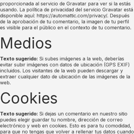
proporcionada al servicio de Gravatar para ver si la estás
usando. La política de privacidad del servicio Gravatar está
disponible aquí: https://automattic.com/privacy/. Después
de la aprobación de tu comentario, la imagen de tu perfil
es visible para el público en el contexto de tu comentario.
Medios
Texto sugerido:
Si subes imágenes a la web, deberías
evitar subir imágenes con datos de ubicación (GPS EXIF)
incluidos. Los visitantes de la web pueden descargar y
extraer cualquier dato de ubicación de las imágenes de la
web.
Cookies
Texto sugerido:
Si dejas un comentario en nuestro sitio
puedes elegir guardar tu nombre, dirección de correo
electrónico y web en cookies. Esto es para tu comodidad,
para que no tengas que volver a rellenar tus datos cuando