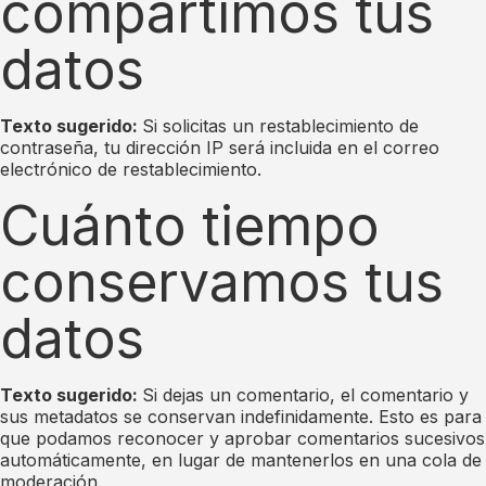
compartimos tus
datos
Texto sugerido:
Si solicitas un restablecimiento de
contraseña, tu dirección IP será incluida en el correo
electrónico de restablecimiento.
Cuánto tiempo
conservamos tus
datos
Texto sugerido:
Si dejas un comentario, el comentario y
sus metadatos se conservan indefinidamente. Esto es para
que podamos reconocer y aprobar comentarios sucesivos
automáticamente, en lugar de mantenerlos en una cola de
moderación.