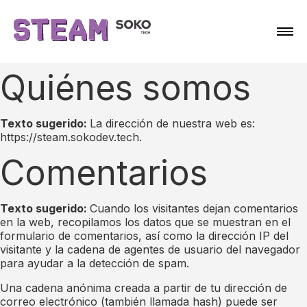
Quiénes somos
Texto sugerido:
La dirección de nuestra web es:
https://steam.sokodev.tech.
Comentarios
Texto sugerido:
Cuando los visitantes dejan comentarios
en la web, recopilamos los datos que se muestran en el
formulario de comentarios, así como la dirección IP del
visitante y la cadena de agentes de usuario del navegador
para ayudar a la detección de spam.
Una cadena anónima creada a partir de tu dirección de
correo electrónico (también llamada hash) puede ser