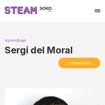
Aprendizaje
Sergi del Moral
Comunidad