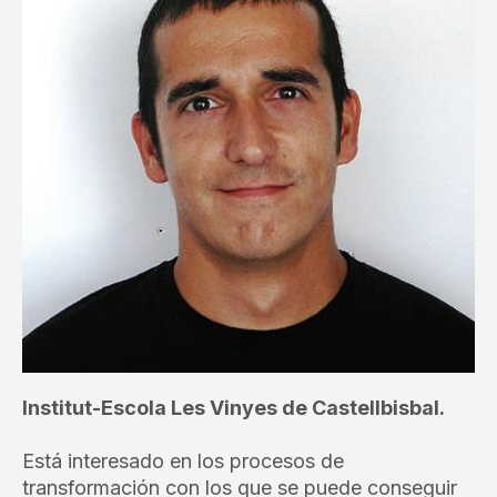
Institut-Escola Les Vinyes de Castellbisbal.
Está interesado en los procesos de
transformación con los que se puede conseguir