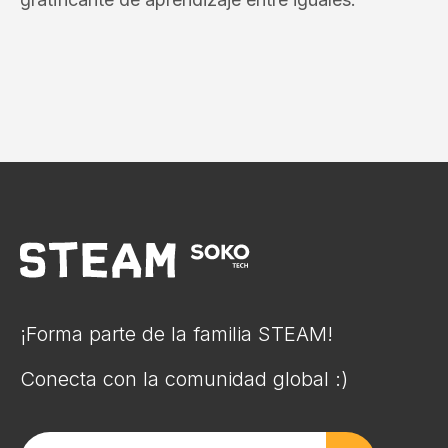
¡Forma parte de la familia STEAM!
Conecta con la comunidad global :)