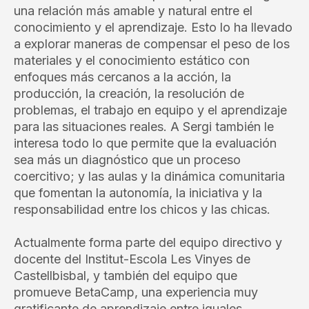
una relación más amable y natural entre el
conocimiento y el aprendizaje. Esto lo ha llevado
a explorar maneras de compensar el peso de los
materiales y el conocimiento estático con
enfoques más cercanos a la acción, la
producción, la creación, la resolución de
problemas, el trabajo en equipo y el aprendizaje
para las situaciones reales. A Sergi también le
interesa todo lo que permite que la evaluación
sea más un diagnóstico que un proceso
coercitivo; y las aulas y la dinámica comunitaria
que fomentan la autonomía, la iniciativa y la
responsabilidad entre los chicos y las chicas.
Actualmente forma parte del equipo directivo y
docente del Institut-Escola Les Vinyes de
Castellbisbal, y también del equipo que
promueve BetaCamp, una experiencia muy
gratificante de aprendizaje entre iguales.