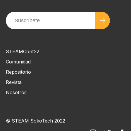
STEAMConf22
Comunidad
Repositorio
Revista
Nosotros
© STEAM SokoTech 2022