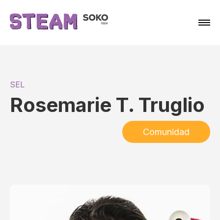
SEL
Rosemarie T. Truglio
Comunidad