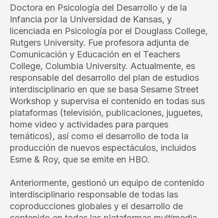
Doctora en Psicología del Desarrollo y de la
Infancia por la Universidad de Kansas, y
licenciada en Psicología por el Douglass College,
Rutgers University. Fue profesora adjunta de
Comunicación y Educación en el Teachers
College, Columbia University. Actualmente, es
responsable del desarrollo del plan de estudios
interdisciplinario en que se basa Sesame Street
Workshop y supervisa el contenido en todas sus
plataformas (televisión, publicaciones, juguetes,
home video y actividades para parques
temáticos), así como el desarrollo de toda la
producción de nuevos espectáculos, incluidos
Esme & Roy, que se emite en HBO.
Anteriormente, gestionó un equipo de contenido
interdisciplinario responsable de todas las
coproducciones globales y el desarrollo de
contenido en todas las plataformas multimedia,