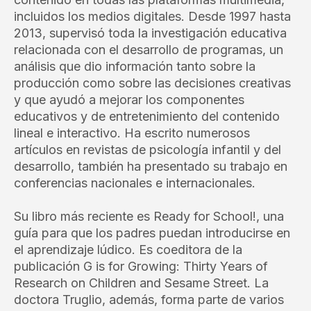
incluidos los medios digitales. Desde 1997 hasta
2013, supervisó toda la investigación educativa
relacionada con el desarrollo de programas, un
análisis que dio información tanto sobre la
producción como sobre las decisiones creativas
y que ayudó a mejorar los componentes
educativos y de entretenimiento del contenido
lineal e interactivo. Ha escrito numerosos
artículos en revistas de psicología infantil y del
desarrollo, también ha presentado su trabajo en
conferencias nacionales e internacionales.
Su libro más reciente es Ready for School!, una
guía para que los padres puedan introducirse en
el aprendizaje lúdico. Es coeditora de la
publicación G is for Growing: Thirty Years of
Research on Children and Sesame Street. La
doctora Truglio, además, forma parte de varios