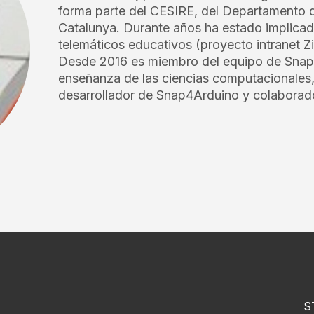
forma parte del CESIRE, del Departamento d
Catalunya. Durante años ha estado implicado
telemáticos educativos (proyecto intranet 
Desde 2016 es miembro del equipo de Snap
enseñanza de las ciencias computacionales, 
desarrollador de Snap4Arduino y colaborad
S