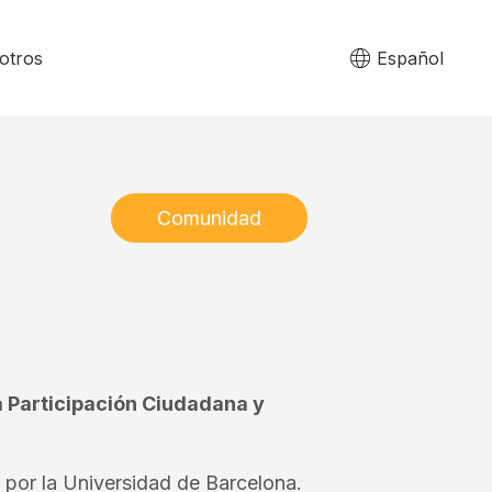
otros
Español
Comunidad
a Participación Ciudadana y
por la Universidad de Barcelona.