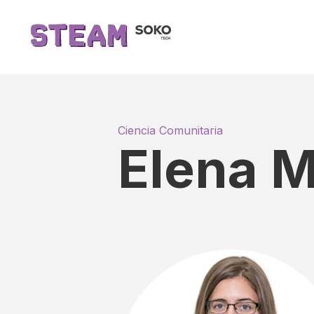
Ciencia Comunitaria
Elena 