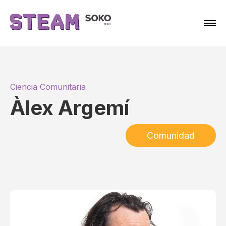
Ciencia Comunitaria
Àlex Argemí
Comunidad