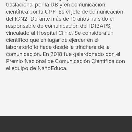
traslacional por la UB y en comunicación
científica por la UPF. Es el jefe de comunicación
del ICN2. Durante más de 10 años ha sido el
responsable de comunicación del IDIBAPS,
vinculado al Hospital Clínic. Se considera un
científico que en lugar de ejercer en el
laboratorio lo hace desde la trinchera de la
comunicación. En 2018 fue galardonado con el
Premio Nacional de Comunicación Científica con
el equipo de NanoEduca.