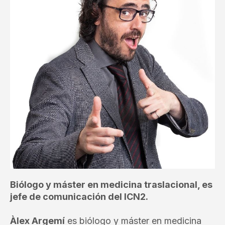
Biólogo y máster en medicina traslacional, es
jefe de comunicación del ICN2.
Àlex Argemí
es biólogo y máster en medicina