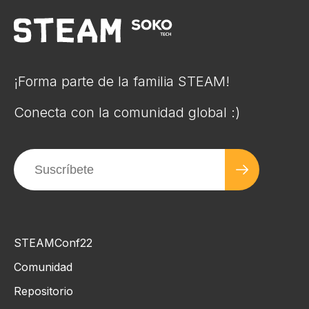
¡Forma parte de la familia STEAM!
Conecta con la comunidad global :)
STEAMConf22
Comunidad
Repositorio